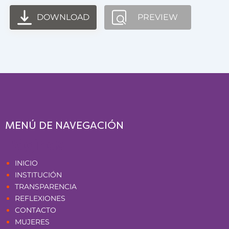
DOWNLOAD
PREVIEW
MENÚ DE NAVEGACIÓN
Páginas
INICIO
INSTITUCIÓN
TRANSPARENCIA
REFLEXIONES
CONTACTO
MUJERES