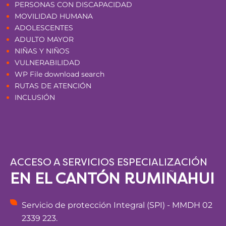
PERSONAS CON DISCAPACIDAD
MOVILIDAD HUMANA
ADOLESCENTES
ADULTO MAYOR
NIÑAS Y NIÑOS
VULNERABILIDAD
WP File download search
RUTAS DE ATENCIÓN
INCLUSIÓN
ACCESO A SERVICIOS ESPECIALIZACIÓN
EN EL CANTÓN RUMIÑAHUI
Servicio de protección Integral (SPI) - MMDH 02
2339 223.