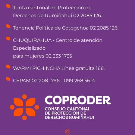
Junta cantonal de Protección de
Derechos de Rumiñahui 02 2085 126.
Tenencia Política de Cotogchoa 02 2085 126.
CHUQUIRAHUA - Centro de atención
Especializado
para mujeres 02 233 1735
WARMI PICHINCHA Línea gratuita 166.
CEPAM 02 208 1796 - 099 268 5614