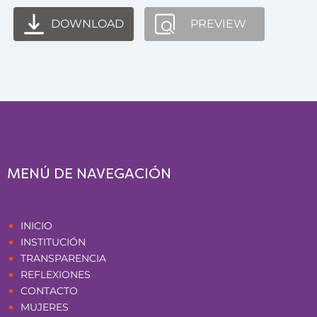
DOWNLOAD
PREVIEW
MENÚ DE NAVEGACIÓN
Páginas
INICIO
INSTITUCIÓN
TRANSPARENCIA
REFLEXIONES
CONTACTO
MUJERES