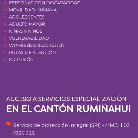
PERSONAS CON DISCAPACIDAD
MOVILIDAD HUMANA
ADOLESCENTES
ADULTO MAYOR
NIÑAS Y NIÑOS
VULNERABILIDAD
WP File download search
RUTAS DE ATENCIÓN
INCLUSIÓN
ACCESO A SERVICIOS ESPECIALIZACIÓN
EN EL CANTÓN RUMIÑAHUI
Servicio de protección Integral (SPI) - MMDH 02
2339 223.