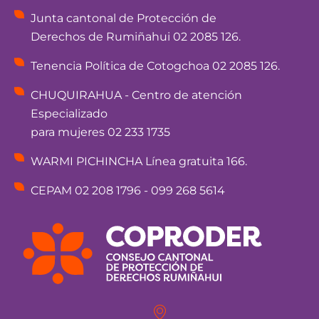
Junta cantonal de Protección de
Derechos de Rumiñahui 02 2085 126.
Tenencia Política de Cotogchoa 02 2085 126.
CHUQUIRAHUA - Centro de atención
Especializado
para mujeres 02 233 1735
WARMI PICHINCHA Línea gratuita 166.
CEPAM 02 208 1796 - 099 268 5614