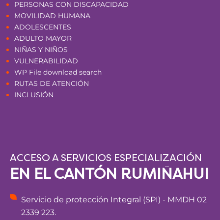
PERSONAS CON DISCAPACIDAD
MOVILIDAD HUMANA
ADOLESCENTES
ADULTO MAYOR
NIÑAS Y NIÑOS
VULNERABILIDAD
WP File download search
RUTAS DE ATENCIÓN
INCLUSIÓN
ACCESO A SERVICIOS ESPECIALIZACIÓN
EN EL CANTÓN RUMIÑAHUI
Servicio de protección Integral (SPI) - MMDH 02
2339 223.