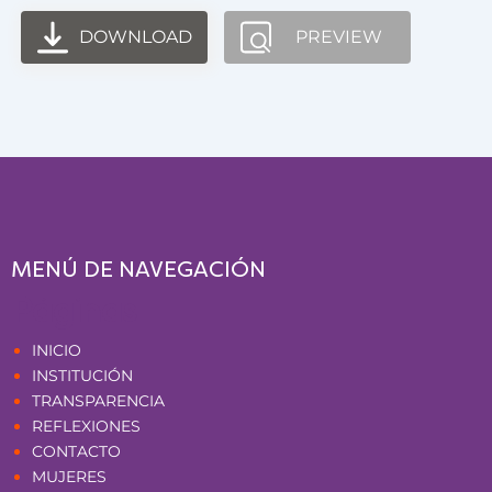
DOWNLOAD
PREVIEW
MENÚ DE NAVEGACIÓN
Páginas
INICIO
INSTITUCIÓN
TRANSPARENCIA
REFLEXIONES
CONTACTO
MUJERES