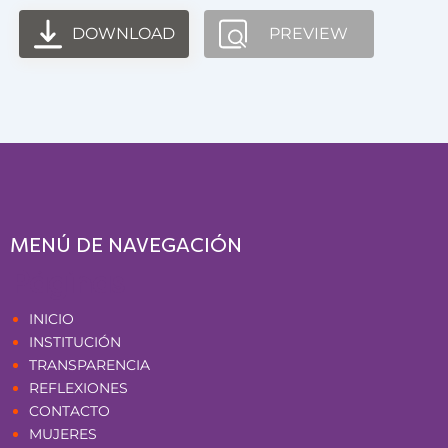
DOWNLOAD
PREVIEW
MENÚ DE NAVEGACIÓN
Páginas
INICIO
INSTITUCIÓN
TRANSPARENCIA
REFLEXIONES
CONTACTO
MUJERES