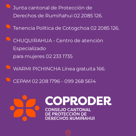
Junta cantonal de Protección de
Derechos de Rumiñahui 02 2085 126.
Tenencia Política de Cotogchoa 02 2085 126.
CHUQUIRAHUA - Centro de atención
Especializado
para mujeres 02 233 1735
WARMI PICHINCHA Línea gratuita 166.
CEPAM 02 208 1796 - 099 268 5614