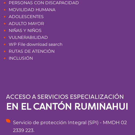
PERSONAS CON DISCAPACIDAD
MOVILIDAD HUMANA
ADOLESCENTES
ADULTO MAYOR
NIÑAS Y NIÑOS
VULNERABILIDAD
WP File download search
RUTAS DE ATENCIÓN
INCLUSIÓN
ACCESO A SERVICIOS ESPECIALIZACIÓN
EN EL CANTÓN RUMIÑAHUI
Servicio de protección Integral (SPI) - MMDH 02
2339 223.