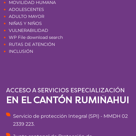
MOVILIDAD HUMANA
ADOLESCENTES
ADULTO MAYOR
NIÑAS Y NIÑOS
VULNERABILIDAD
WP File download search
RUTAS DE ATENCIÓN
INCLUSIÓN
ACCESO A SERVICIOS ESPECIALIZACIÓN
EN EL CANTÓN RUMIÑAHUI
Servicio de protección Integral (SPI) - MMDH 02
2339 223.