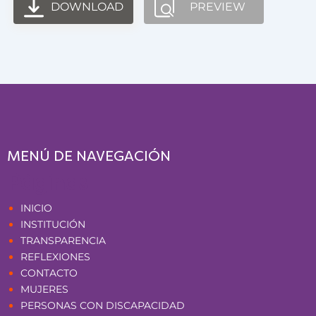
DOWNLOAD
PREVIEW
MENÚ DE NAVEGACIÓN
Páginas
INICIO
INSTITUCIÓN
TRANSPARENCIA
REFLEXIONES
CONTACTO
MUJERES
PERSONAS CON DISCAPACIDAD