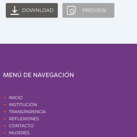
DOWNLOAD
PREVIEW
MENÚ DE NAVEGACIÓN
Páginas
INICIO
INSTITUCIÓN
TRANSPARENCIA
REFLEXIONES
CONTACTO
MUJERES