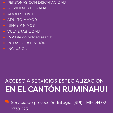
PERSONAS CON DISCAPACIDAD
MOVILIDAD HUMANA
ADOLESCENTES
ADULTO MAYOR
NIÑAS Y NIÑOS
VULNERABILIDAD
WP File download search
RUTAS DE ATENCIÓN
INCLUSIÓN
ACCESO A SERVICIOS ESPECIALIZACIÓN
EN EL CANTÓN RUMIÑAHUI
Servicio de protección Integral (SPI) - MMDH 02
2339 223.