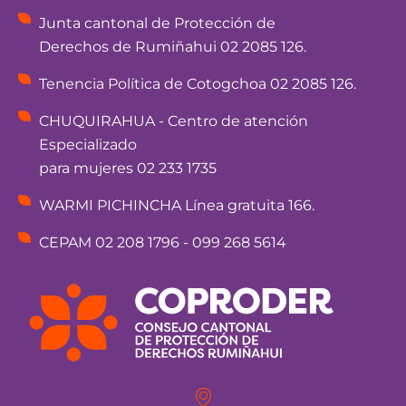
Junta cantonal de Protección de
Derechos de Rumiñahui 02 2085 126.
Tenencia Política de Cotogchoa 02 2085 126.
CHUQUIRAHUA - Centro de atención
Especializado
para mujeres 02 233 1735
WARMI PICHINCHA Línea gratuita 166.
CEPAM 02 208 1796 - 099 268 5614