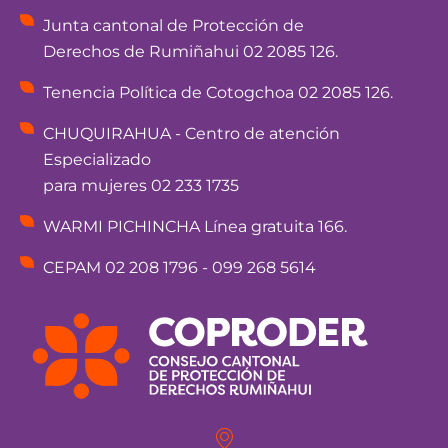
Junta cantonal de Protección de
Derechos de Rumiñahui 02 2085 126.
Tenencia Política de Cotogchoa 02 2085 126.
CHUQUIRAHUA - Centro de atención
Especializado
para mujeres 02 233 1735
WARMI PICHINCHA Línea gratuita 166.
CEPAM 02 208 1796 - 099 268 5614