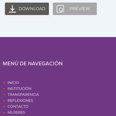
DOWNLOAD
PREVIEW
MENÚ DE NAVEGACIÓN
Páginas
INICIO
INSTITUCIÓN
TRANSPARENCIA
REFLEXIONES
CONTACTO
MUJERES