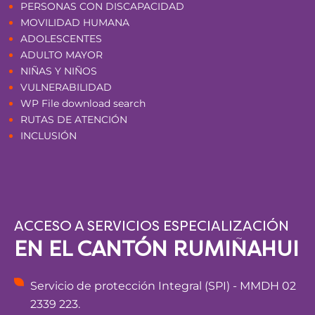
PERSONAS CON DISCAPACIDAD
MOVILIDAD HUMANA
ADOLESCENTES
ADULTO MAYOR
NIÑAS Y NIÑOS
VULNERABILIDAD
WP File download search
RUTAS DE ATENCIÓN
INCLUSIÓN
ACCESO A SERVICIOS ESPECIALIZACIÓN
EN EL CANTÓN RUMIÑAHUI
Servicio de protección Integral (SPI) - MMDH 02
2339 223.