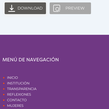
DOWNLOAD
PREVIEW
MENÚ DE NAVEGACIÓN
Páginas
INICIO
INSTITUCIÓN
TRANSPARENCIA
REFLEXIONES
CONTACTO
MUJERES