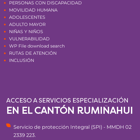
PERSONAS CON DISCAPACIDAD
MOVILIDAD HUMANA
ADOLESCENTES
ADULTO MAYOR
NIÑAS Y NIÑOS
VULNERABILIDAD
WP File download search
RUTAS DE ATENCIÓN
INCLUSIÓN
ACCESO A SERVICIOS ESPECIALIZACIÓN
EN EL CANTÓN RUMIÑAHUI
Servicio de protección Integral (SPI) - MMDH 02
2339 223.