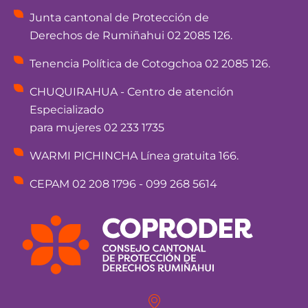
Junta cantonal de Protección de
Derechos de Rumiñahui 02 2085 126.
Tenencia Política de Cotogchoa 02 2085 126.
CHUQUIRAHUA - Centro de atención
Especializado
para mujeres 02 233 1735
WARMI PICHINCHA Línea gratuita 166.
CEPAM 02 208 1796 - 099 268 5614