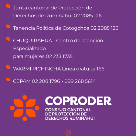
Junta cantonal de Protección de
Derechos de Rumiñahui 02 2085 126.
Tenencia Política de Cotogchoa 02 2085 126.
CHUQUIRAHUA - Centro de atención
Especializado
para mujeres 02 233 1735
WARMI PICHINCHA Línea gratuita 166.
CEPAM 02 208 1796 - 099 268 5614