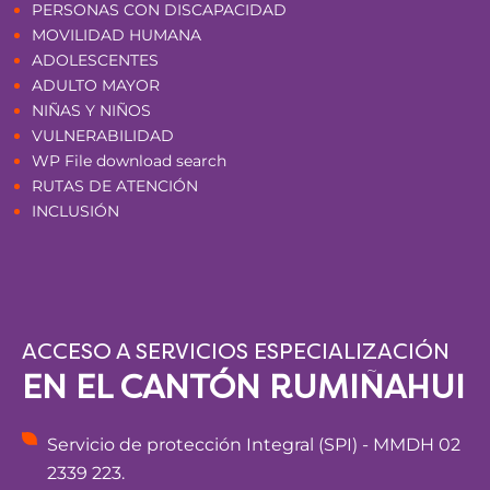
PERSONAS CON DISCAPACIDAD
MOVILIDAD HUMANA
ADOLESCENTES
ADULTO MAYOR
NIÑAS Y NIÑOS
VULNERABILIDAD
WP File download search
RUTAS DE ATENCIÓN
INCLUSIÓN
ACCESO A SERVICIOS ESPECIALIZACIÓN
EN EL CANTÓN RUMIÑAHUI
Servicio de protección Integral (SPI) - MMDH 02
2339 223.