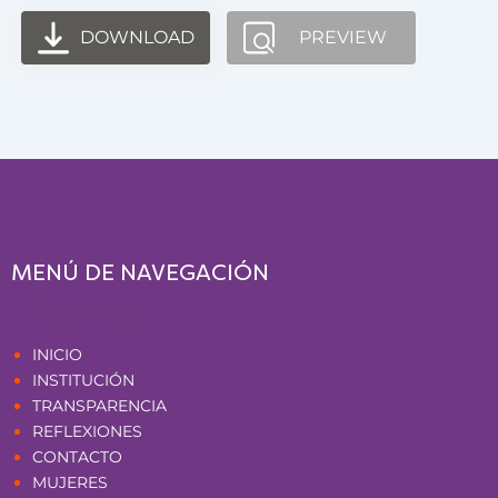
DOWNLOAD
PREVIEW
MENÚ DE NAVEGACIÓN
Páginas
INICIO
INSTITUCIÓN
TRANSPARENCIA
REFLEXIONES
CONTACTO
MUJERES