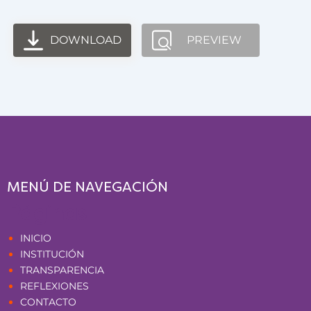
DOWNLOAD
PREVIEW
MENÚ DE NAVEGACIÓN
Páginas
INICIO
INSTITUCIÓN
TRANSPARENCIA
REFLEXIONES
CONTACTO