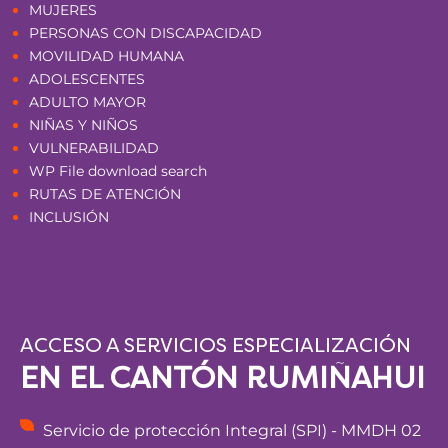
MUJERES
PERSONAS CON DISCAPACIDAD
MOVILIDAD HUMANA
ADOLESCENTES
ADULTO MAYOR
NIÑAS Y NIÑOS
VULNERABILIDAD
WP File download search
RUTAS DE ATENCIÓN
INCLUSIÓN
ACCESO A SERVICIOS ESPECIALIZACIÓN
EN EL CANTÓN RUMIÑAHUI
Servicio de protección Integral (SPI) - MMDH 02