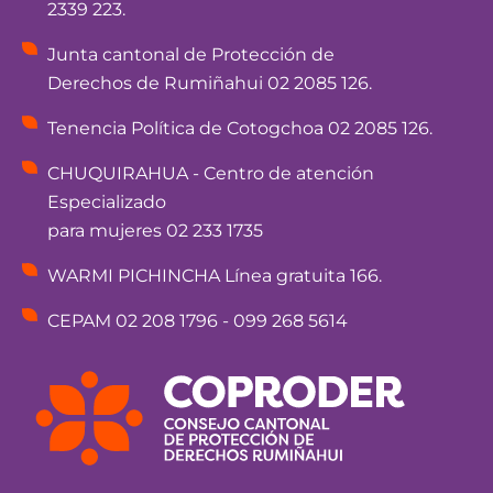
2339 223.
Junta cantonal de Protección de
Derechos de Rumiñahui 02 2085 126.
Tenencia Política de Cotogchoa 02 2085 126.
CHUQUIRAHUA - Centro de atención
Especializado
para mujeres 02 233 1735
WARMI PICHINCHA Línea gratuita 166.
CEPAM 02 208 1796 - 099 268 5614