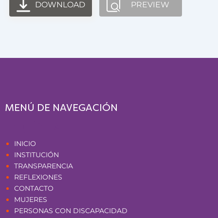
DOWNLOAD
PREVIEW
MENÚ DE NAVEGACIÓN
Páginas
INICIO
INSTITUCIÓN
TRANSPARENCIA
REFLEXIONES
CONTACTO
MUJERES
PERSONAS CON DISCAPACIDAD