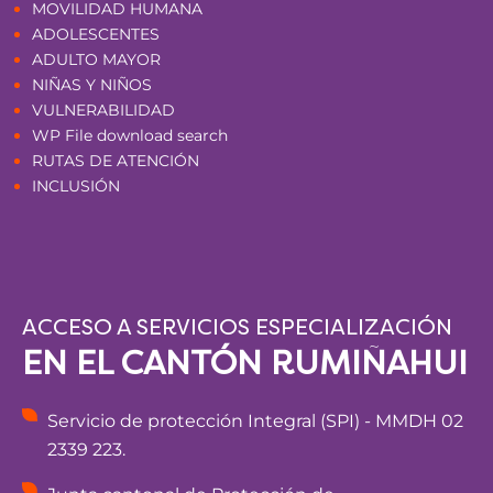
MOVILIDAD HUMANA
ADOLESCENTES
ADULTO MAYOR
NIÑAS Y NIÑOS
VULNERABILIDAD
WP File download search
RUTAS DE ATENCIÓN
INCLUSIÓN
ACCESO A SERVICIOS ESPECIALIZACIÓN
EN EL CANTÓN RUMIÑAHUI
Servicio de protección Integral (SPI) - MMDH 02
2339 223.