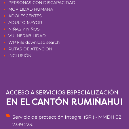
PERSONAS CON DISCAPACIDAD
MOVILIDAD HUMANA
ADOLESCENTES
ADULTO MAYOR
NIÑAS Y NIÑOS
VULNERABILIDAD
WP File download search
RUTAS DE ATENCIÓN
INCLUSIÓN
ACCESO A SERVICIOS ESPECIALIZACIÓN
EN EL CANTÓN RUMIÑAHUI
Servicio de protección Integral (SPI) - MMDH 02
2339 223.