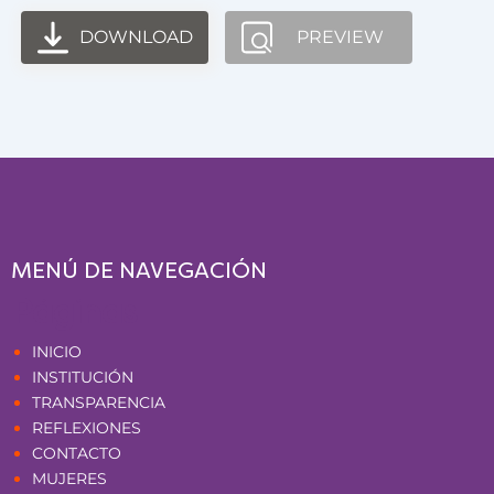
DOWNLOAD
PREVIEW
MENÚ DE NAVEGACIÓN
Páginas
INICIO
INSTITUCIÓN
TRANSPARENCIA
REFLEXIONES
CONTACTO
MUJERES