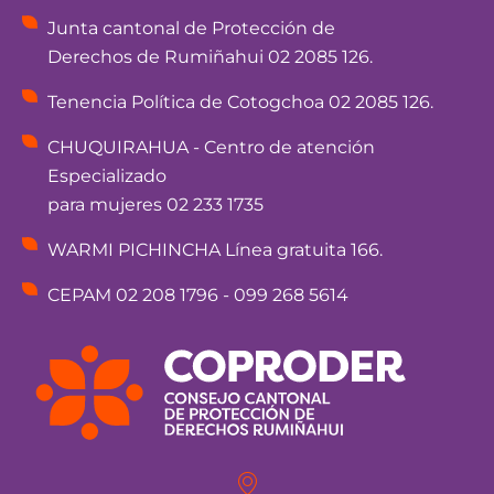
Junta cantonal de Protección de
Derechos de Rumiñahui 02 2085 126.
Tenencia Política de Cotogchoa 02 2085 126.
CHUQUIRAHUA - Centro de atención
Especializado
para mujeres 02 233 1735
WARMI PICHINCHA Línea gratuita 166.
CEPAM 02 208 1796 - 099 268 5614