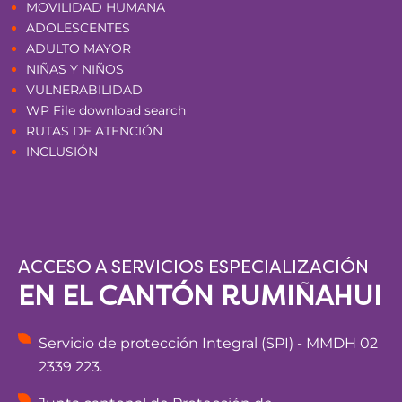
MOVILIDAD HUMANA
ADOLESCENTES
ADULTO MAYOR
NIÑAS Y NIÑOS
VULNERABILIDAD
WP File download search
RUTAS DE ATENCIÓN
INCLUSIÓN
ACCESO A SERVICIOS ESPECIALIZACIÓN
EN EL CANTÓN RUMIÑAHUI
Servicio de protección Integral (SPI) - MMDH 02
2339 223.