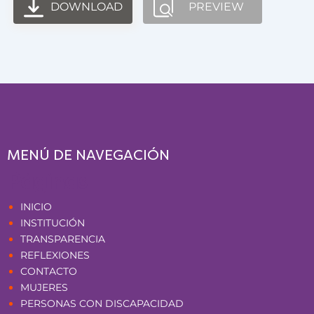
DOWNLOAD
PREVIEW
MENÚ DE NAVEGACIÓN
Páginas
INICIO
INSTITUCIÓN
TRANSPARENCIA
REFLEXIONES
CONTACTO
MUJERES
PERSONAS CON DISCAPACIDAD