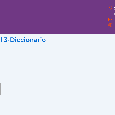
 3-Diccionario