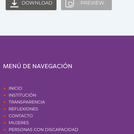
DOWNLOAD
PREVIEW
MENÚ DE NAVEGACIÓN
Páginas
INICIO
INSTITUCIÓN
TRANSPARENCIA
REFLEXIONES
CONTACTO
MUJERES
PERSONAS CON DISCAPACIDAD