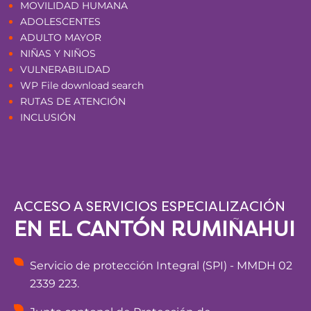
MOVILIDAD HUMANA
ADOLESCENTES
ADULTO MAYOR
NIÑAS Y NIÑOS
VULNERABILIDAD
WP File download search
RUTAS DE ATENCIÓN
INCLUSIÓN
ACCESO A SERVICIOS ESPECIALIZACIÓN
EN EL CANTÓN RUMIÑAHUI
Servicio de protección Integral (SPI) - MMDH 02
2339 223.