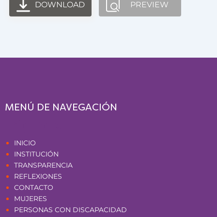
DOWNLOAD
PREVIEW
MENÚ DE NAVEGACIÓN
Páginas
INICIO
INSTITUCIÓN
TRANSPARENCIA
REFLEXIONES
CONTACTO
MUJERES
PERSONAS CON DISCAPACIDAD