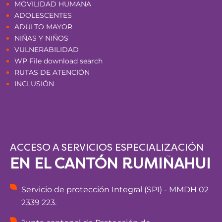
MOVILIDAD HUMANA
ADOLESCENTES
ADULTO MAYOR
NIÑAS Y NIÑOS
VULNERABILIDAD
WP File download search
RUTAS DE ATENCIÓN
INCLUSIÓN
ACCESO A SERVICIOS ESPECIALIZACIÓN
EN EL CANTÓN RUMIÑAHUI
Servicio de protección Integral (SPI) - MMDH 02
2339 223.