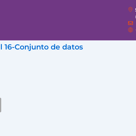
l 16-Conjunto de datos