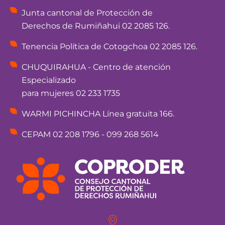
Junta cantonal de Protección de
Derechos de Rumiñahui 02 2085 126.
Tenencia Política de Cotogchoa 02 2085 126.
CHUQUIRAHUA - Centro de atención
Especializado
para mujeres 02 233 1735
WARMI PICHINCHA Línea gratuita 166.
CEPAM 02 208 1796 - 099 268 5614