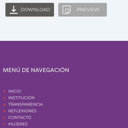
DOWNLOAD
PREVIEW
MENÚ DE NAVEGACIÓN
Páginas
INICIO
INSTITUCIÓN
TRANSPARENCIA
REFLEXIONES
CONTACTO
MUJERES