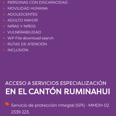
PERSONAS CON DISCAPACIDAD
MOVILIDAD HUMANA
ADOLESCENTES
ADULTO MAYOR
NIÑAS Y NIÑOS
VULNERABILIDAD
WP File download search
RUTAS DE ATENCIÓN
INCLUSIÓN
ACCESO A SERVICIOS ESPECIALIZACIÓN
EN EL CANTÓN RUMIÑAHUI
Servicio de protección Integral (SPI) - MMDH 02
2339 223.