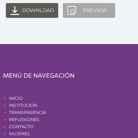
DOWNLOAD
PREVIEW
MENÚ DE NAVEGACIÓN
Páginas
INICIO
INSTITUCIÓN
TRANSPARENCIA
REFLEXIONES
CONTACTO
MUJERES