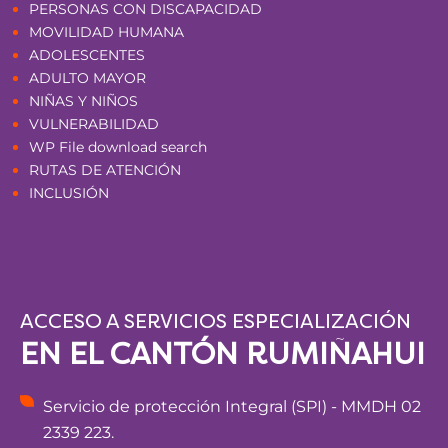
PERSONAS CON DISCAPACIDAD
MOVILIDAD HUMANA
ADOLESCENTES
ADULTO MAYOR
NIÑAS Y NIÑOS
VULNERABILIDAD
WP File download search
RUTAS DE ATENCIÓN
INCLUSIÓN
ACCESO A SERVICIOS ESPECIALIZACIÓN
EN EL CANTÓN RUMIÑAHUI
Servicio de protección Integral (SPI) - MMDH 02
2339 223.