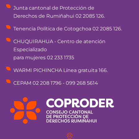
Junta cantonal de Protección de
Derechos de Rumiñahui 02 2085 126.
Tenencia Política de Cotogchoa 02 2085 126.
CHUQUIRAHUA - Centro de atención
Especializado
para mujeres 02 233 1735
WARMI PICHINCHA Línea gratuita 166.
CEPAM 02 208 1796 - 099 268 5614