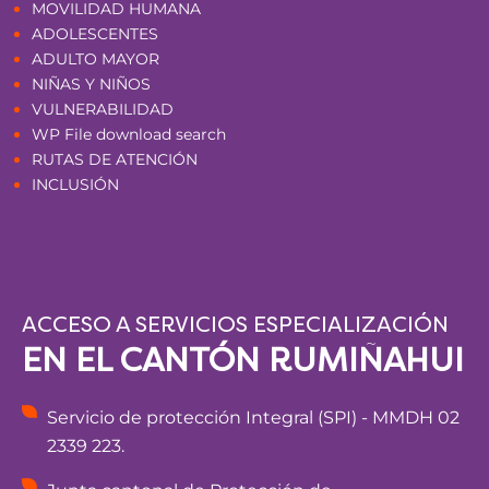
MOVILIDAD HUMANA
ADOLESCENTES
ADULTO MAYOR
NIÑAS Y NIÑOS
VULNERABILIDAD
WP File download search
RUTAS DE ATENCIÓN
INCLUSIÓN
ACCESO A SERVICIOS ESPECIALIZACIÓN
EN EL CANTÓN RUMIÑAHUI
Servicio de protección Integral (SPI) - MMDH 02
2339 223.