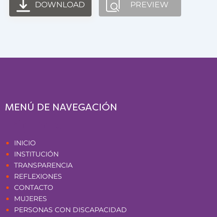
DOWNLOAD
PREVIEW
MENÚ DE NAVEGACIÓN
Páginas
INICIO
INSTITUCIÓN
TRANSPARENCIA
REFLEXIONES
CONTACTO
MUJERES
PERSONAS CON DISCAPACIDAD