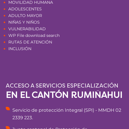
MOVILIDAD HUMANA
ADOLESCENTES
ADULTO MAYOR
NIÑAS Y NIÑOS
VULNERABILIDAD
WP File download search
RUTAS DE ATENCIÓN
INCLUSIÓN
ACCESO A SERVICIOS ESPECIALIZACIÓN
EN EL CANTÓN RUMIÑAHUI
Servicio de protección Integral (SPI) - MMDH 02
2339 223.