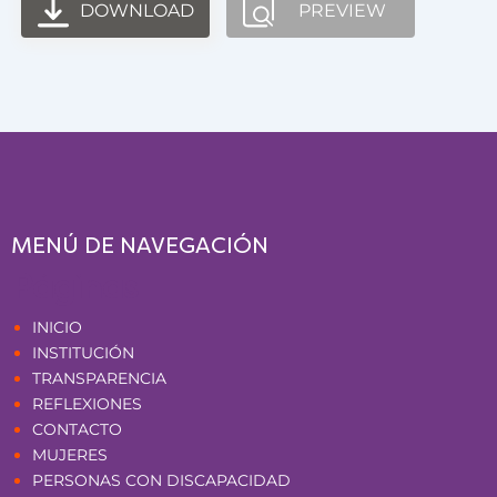
DOWNLOAD
PREVIEW
MENÚ DE NAVEGACIÓN
Páginas
INICIO
INSTITUCIÓN
TRANSPARENCIA
REFLEXIONES
CONTACTO
MUJERES
PERSONAS CON DISCAPACIDAD