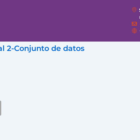
l 2-Conjunto de datos