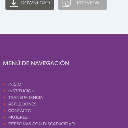
DOWNLOAD
PREVIEW
MENÚ DE NAVEGACIÓN
Páginas
INICIO
INSTITUCIÓN
TRANSPARENCIA
REFLEXIONES
CONTACTO
MUJERES
PERSONAS CON DISCAPACIDAD