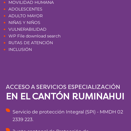
MOVILIDAD HUMANA
ADOLESCENTES
ADULTO MAYOR
NIÑAS Y NIÑOS
VULNERABILIDAD
WP File download search
RUTAS DE ATENCIÓN
INCLUSIÓN
ACCESO A SERVICIOS ESPECIALIZACIÓN
EN EL CANTÓN RUMIÑAHUI
Servicio de protección Integral (SPI) - MMDH 02
2339 223.