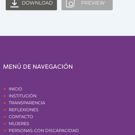
DOWNLOAD
PREVIEW
MENÚ DE NAVEGACIÓN
Páginas
INICIO
INSTITUCIÓN
TRANSPARENCIA
REFLEXIONES
CONTACTO
MUJERES
PERSONAS CON DISCAPACIDAD