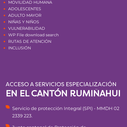
MOVILIDAD HUMANA
ADOLESCENTES
ADULTO MAYOR
NIÑAS Y NIÑOS
VULNERABILIDAD
WP File download search
RUTAS DE ATENCIÓN
INCLUSIÓN
ACCESO A SERVICIOS ESPECIALIZACIÓN
EN EL CANTÓN RUMIÑAHUI
Servicio de protección Integral (SPI) - MMDH 02
2339 223.