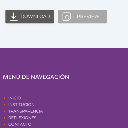
DOWNLOAD
PREVIEW
MENÚ DE NAVEGACIÓN
Páginas
INICIO
INSTITUCIÓN
TRANSPARENCIA
REFLEXIONES
CONTACTO