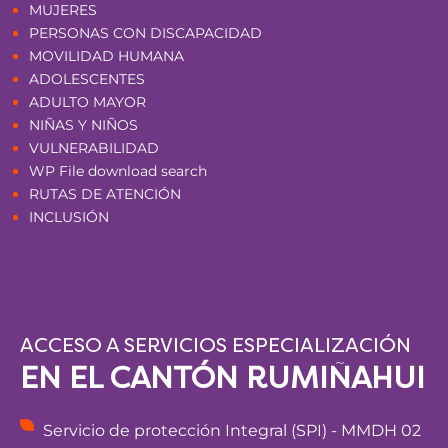
MUJERES
PERSONAS CON DISCAPACIDAD
MOVILIDAD HUMANA
ADOLESCENTES
ADULTO MAYOR
NIÑAS Y NIÑOS
VULNERABILIDAD
WP File download search
RUTAS DE ATENCIÓN
INCLUSIÓN
ACCESO A SERVICIOS ESPECIALIZACIÓN
EN EL CANTÓN RUMIÑAHUI
Servicio de protección Integral (SPI) - MMDH 02