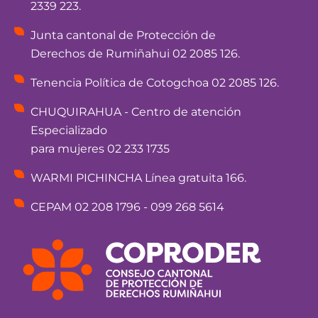
2339 223.
Junta cantonal de Protección de
Derechos de Rumiñahui 02 2085 126.
Tenencia Política de Cotogchoa 02 2085 126.
CHUQUIRAHUA - Centro de atención
Especializado
para mujeres 02 233 1735
WARMI PICHINCHA Línea gratuita 166.
CEPAM 02 208 1796 - 099 268 5614