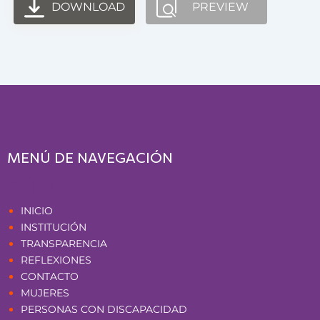
DOWNLOAD
PREVIEW
MENÚ DE NAVEGACIÓN
Páginas
INICIO
INSTITUCIÓN
TRANSPARENCIA
REFLEXIONES
CONTACTO
MUJERES
PERSONAS CON DISCAPACIDAD