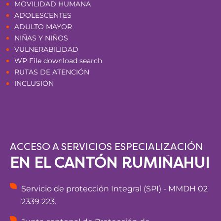
MOVILIDAD HUMANA
ADOLESCENTES
ADULTO MAYOR
NIÑAS Y NIÑOS
VULNERABILIDAD
WP File download search
RUTAS DE ATENCIÓN
INCLUSIÓN
ACCESO A SERVICIOS ESPECIALIZACIÓN
EN EL CANTÓN RUMIÑAHUI
Servicio de protección Integral (SPI) - MMDH 02
2339 223.