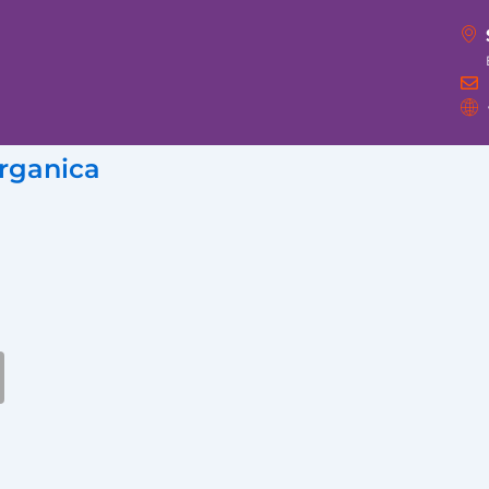
organica