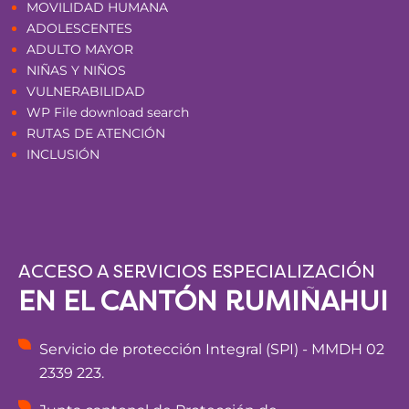
MOVILIDAD HUMANA
ADOLESCENTES
ADULTO MAYOR
NIÑAS Y NIÑOS
VULNERABILIDAD
WP File download search
RUTAS DE ATENCIÓN
INCLUSIÓN
ACCESO A SERVICIOS ESPECIALIZACIÓN
EN EL CANTÓN RUMIÑAHUI
Servicio de protección Integral (SPI) - MMDH 02
2339 223.