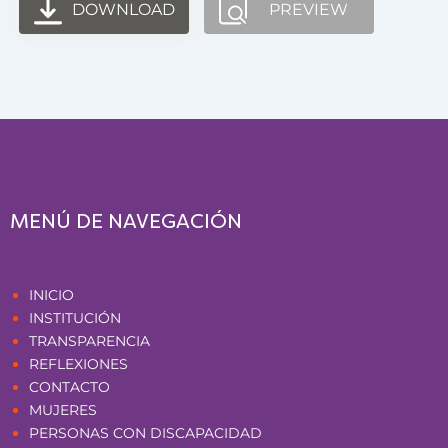
DOWNLOAD
PREVIEW
MENÚ DE NAVEGACIÓN
Páginas
INICIO
INSTITUCIÓN
TRANSPARENCIA
REFLEXIONES
CONTACTO
MUJERES
PERSONAS CON DISCAPACIDAD