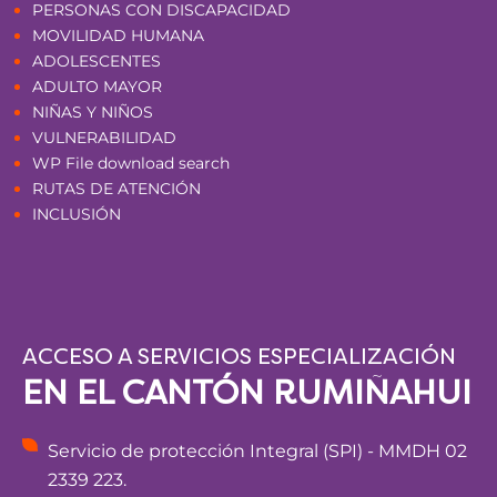
PERSONAS CON DISCAPACIDAD
MOVILIDAD HUMANA
ADOLESCENTES
ADULTO MAYOR
NIÑAS Y NIÑOS
VULNERABILIDAD
WP File download search
RUTAS DE ATENCIÓN
INCLUSIÓN
ACCESO A SERVICIOS ESPECIALIZACIÓN
EN EL CANTÓN RUMIÑAHUI
Servicio de protección Integral (SPI) - MMDH 02
2339 223.