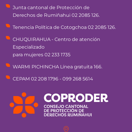
Junta cantonal de Protección de
Derechos de Rumiñahui 02 2085 126.
Tenencia Política de Cotogchoa 02 2085 126.
CHUQUIRAHUA - Centro de atención
Especializado
para mujeres 02 233 1735
WARMI PICHINCHA Línea gratuita 166.
CEPAM 02 208 1796 - 099 268 5614