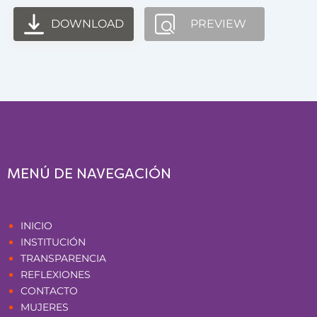
DOWNLOAD
PREVIEW
MENÚ DE NAVEGACIÓN
Páginas
INICIO
INSTITUCIÓN
TRANSPARENCIA
REFLEXIONES
CONTACTO
MUJERES