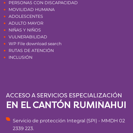
PERSONAS CON DISCAPACIDAD
MOVILIDAD HUMANA
ADOLESCENTES
ADULTO MAYOR
NIÑAS Y NIÑOS
VULNERABILIDAD
WP File download search
RUTAS DE ATENCIÓN
INCLUSIÓN
ACCESO A SERVICIOS ESPECIALIZACIÓN
EN EL CANTÓN RUMIÑAHUI
Servicio de protección Integral (SPI) - MMDH 02
2339 223.