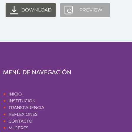
DOWNLOAD
PREVIEW
MENÚ DE NAVEGACIÓN
Páginas
INICIO
INSTITUCIÓN
TRANSPARENCIA
REFLEXIONES
CONTACTO
MUJERES