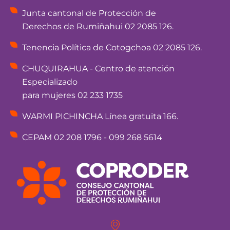
Junta cantonal de Protección de
Derechos de Rumiñahui 02 2085 126.
Tenencia Política de Cotogchoa 02 2085 126.
CHUQUIRAHUA - Centro de atención
Especializado
para mujeres 02 233 1735
WARMI PICHINCHA Línea gratuita 166.
CEPAM 02 208 1796 - 099 268 5614