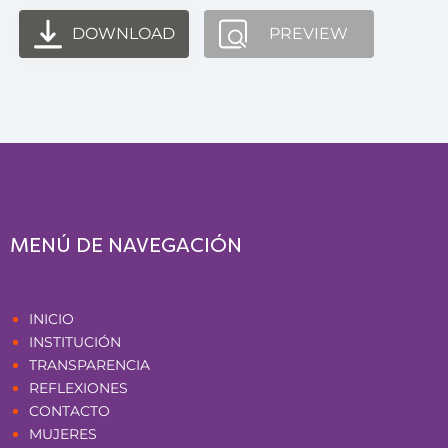
DOWNLOAD
PREVIEW
MENÚ DE NAVEGACIÓN
Páginas
INICIO
INSTITUCIÓN
TRANSPARENCIA
REFLEXIONES
CONTACTO
MUJERES