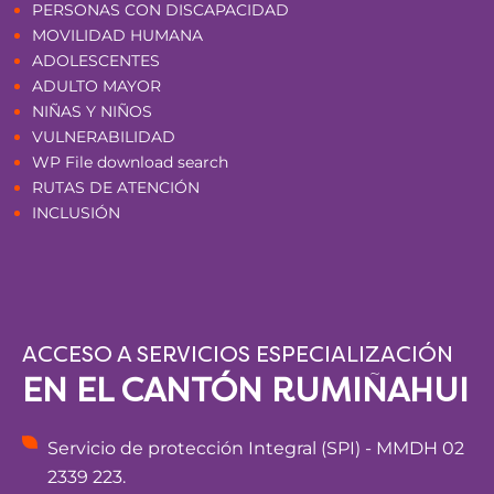
PERSONAS CON DISCAPACIDAD
MOVILIDAD HUMANA
ADOLESCENTES
ADULTO MAYOR
NIÑAS Y NIÑOS
VULNERABILIDAD
WP File download search
RUTAS DE ATENCIÓN
INCLUSIÓN
ACCESO A SERVICIOS ESPECIALIZACIÓN
EN EL CANTÓN RUMIÑAHUI
Servicio de protección Integral (SPI) - MMDH 02
2339 223.