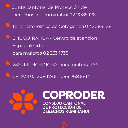
Junta cantonal de Protección de
Derechos de Rumiñahui 02 2085 126.
Tenencia Política de Cotogchoa 02 2085 126.
CHUQUIRAHUA - Centro de atención
Especializado
para mujeres 02 233 1735
WARMI PICHINCHA Línea gratuita 166.
CEPAM 02 208 1796 - 099 268 5614