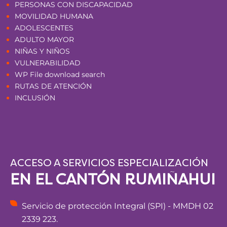
PERSONAS CON DISCAPACIDAD
MOVILIDAD HUMANA
ADOLESCENTES
ADULTO MAYOR
NIÑAS Y NIÑOS
VULNERABILIDAD
WP File download search
RUTAS DE ATENCIÓN
INCLUSIÓN
ACCESO A SERVICIOS ESPECIALIZACIÓN
EN EL CANTÓN RUMIÑAHUI
Servicio de protección Integral (SPI) - MMDH 02
2339 223.