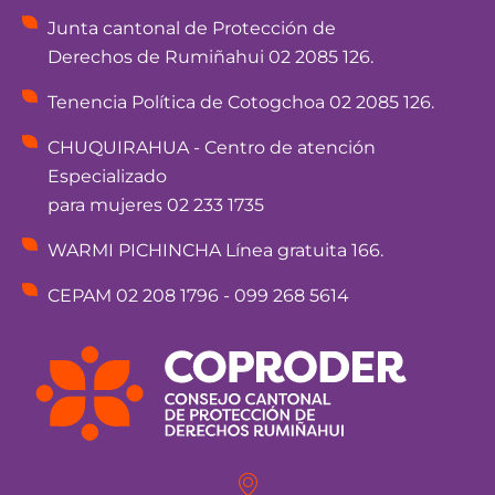
Junta cantonal de Protección de
Derechos de Rumiñahui 02 2085 126.
Tenencia Política de Cotogchoa 02 2085 126.
CHUQUIRAHUA - Centro de atención
Especializado
para mujeres 02 233 1735
WARMI PICHINCHA Línea gratuita 166.
CEPAM 02 208 1796 - 099 268 5614