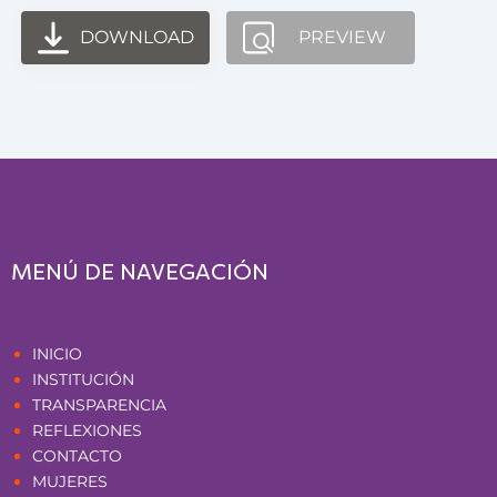
DOWNLOAD
PREVIEW
MENÚ DE NAVEGACIÓN
Páginas
INICIO
INSTITUCIÓN
TRANSPARENCIA
REFLEXIONES
CONTACTO
MUJERES