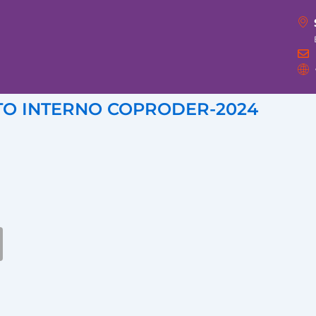
TO INTERNO COPRODER-2024