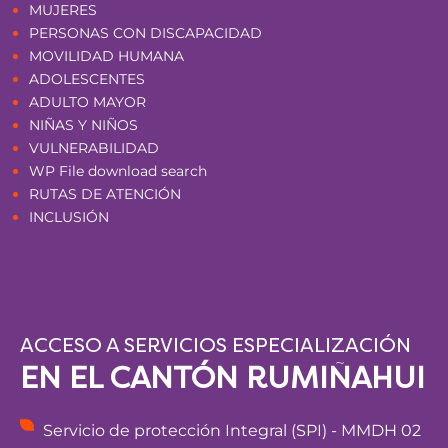
MUJERES
PERSONAS CON DISCAPACIDAD
MOVILIDAD HUMANA
ADOLESCENTES
ADULTO MAYOR
NIÑAS Y NIÑOS
VULNERABILIDAD
WP File download search
RUTAS DE ATENCIÓN
INCLUSIÓN
ACCESO A SERVICIOS ESPECIALIZACIÓN
EN EL CANTÓN RUMIÑAHUI
Servicio de protección Integral (SPI) - MMDH 02