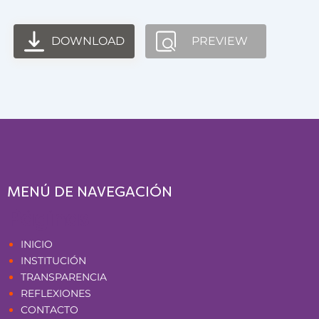
DOWNLOAD
PREVIEW
MENÚ DE NAVEGACIÓN
Páginas
INICIO
INSTITUCIÓN
TRANSPARENCIA
REFLEXIONES
CONTACTO