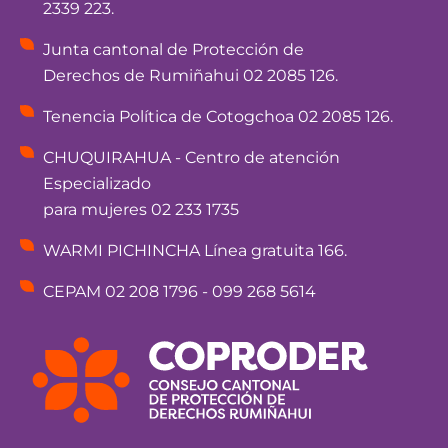
2339 223.
Junta cantonal de Protección de
Derechos de Rumiñahui 02 2085 126.
Tenencia Política de Cotogchoa 02 2085 126.
CHUQUIRAHUA - Centro de atención
Especializado
para mujeres 02 233 1735
WARMI PICHINCHA Línea gratuita 166.
CEPAM 02 208 1796 - 099 268 5614