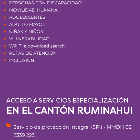
PERSONAS CON DISCAPACIDAD
MOVILIDAD HUMANA
ADOLESCENTES
ADULTO MAYOR
NIÑAS Y NIÑOS
VULNERABILIDAD
WP File download search
RUTAS DE ATENCIÓN
INCLUSIÓN
ACCESO A SERVICIOS ESPECIALIZACIÓN
EN EL CANTÓN RUMIÑAHUI
Servicio de protección Integral (SPI) - MMDH 02
2339 223.