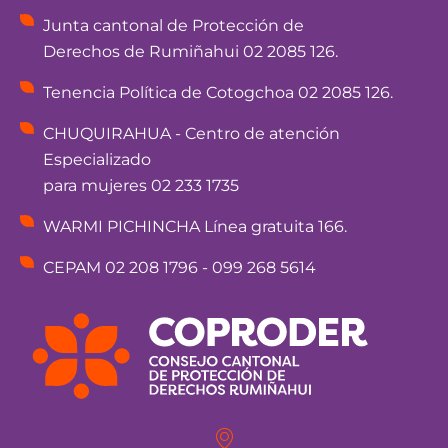
Junta cantonal de Protección de
Derechos de Rumiñahui 02 2085 126.
Tenencia Política de Cotogchoa 02 2085 126.
CHUQUIRAHUA - Centro de atención
Especializado
para mujeres 02 233 1735
WARMI PICHINCHA Línea gratuita 166.
CEPAM 02 208 1796 - 099 268 5614