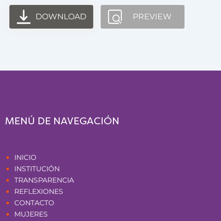
DOWNLOAD
PREVIEW
MENÚ DE NAVEGACIÓN
Páginas
INICIO
INSTITUCIÓN
TRANSPARENCIA
REFLEXIONES
CONTACTO
MUJERES