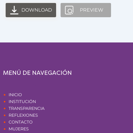
DOWNLOAD
PREVIEW
MENÚ DE NAVEGACIÓN
Páginas
INICIO
INSTITUCIÓN
TRANSPARENCIA
REFLEXIONES
CONTACTO
MUJERES