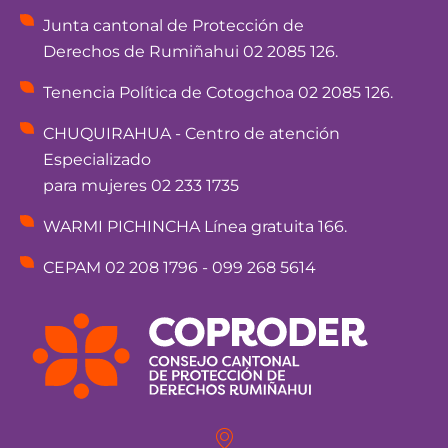
Junta cantonal de Protección de
Derechos de Rumiñahui 02 2085 126.
Tenencia Política de Cotogchoa 02 2085 126.
CHUQUIRAHUA - Centro de atención
Especializado
para mujeres 02 233 1735
WARMI PICHINCHA Línea gratuita 166.
CEPAM 02 208 1796 - 099 268 5614