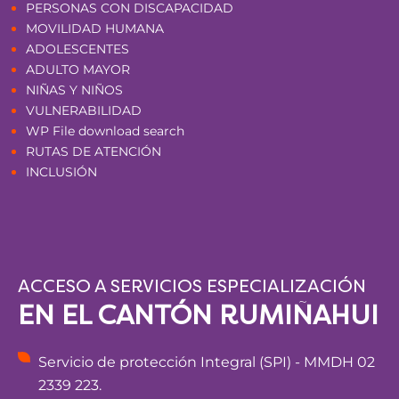
PERSONAS CON DISCAPACIDAD
MOVILIDAD HUMANA
ADOLESCENTES
ADULTO MAYOR
NIÑAS Y NIÑOS
VULNERABILIDAD
WP File download search
RUTAS DE ATENCIÓN
INCLUSIÓN
ACCESO A SERVICIOS ESPECIALIZACIÓN
EN EL CANTÓN RUMIÑAHUI
Servicio de protección Integral (SPI) - MMDH 02
2339 223.