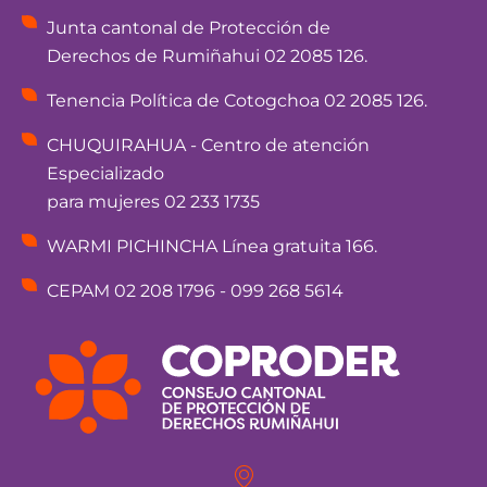
Junta cantonal de Protección de
Derechos de Rumiñahui 02 2085 126.
Tenencia Política de Cotogchoa 02 2085 126.
CHUQUIRAHUA - Centro de atención
Especializado
para mujeres 02 233 1735
WARMI PICHINCHA Línea gratuita 166.
CEPAM 02 208 1796 - 099 268 5614