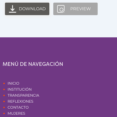
DOWNLOAD
PREVIEW
MENÚ DE NAVEGACIÓN
Páginas
INICIO
INSTITUCIÓN
TRANSPARENCIA
REFLEXIONES
CONTACTO
MUJERES