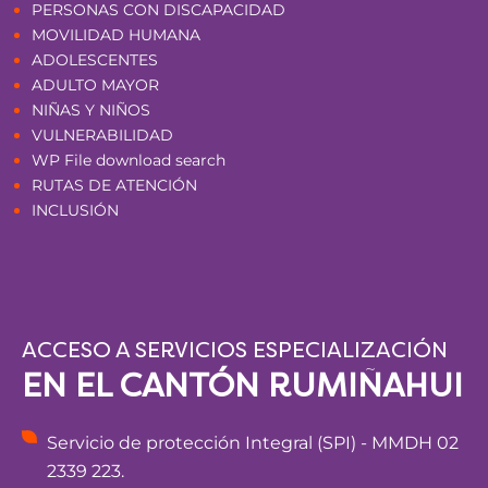
PERSONAS CON DISCAPACIDAD
MOVILIDAD HUMANA
ADOLESCENTES
ADULTO MAYOR
NIÑAS Y NIÑOS
VULNERABILIDAD
WP File download search
RUTAS DE ATENCIÓN
INCLUSIÓN
ACCESO A SERVICIOS ESPECIALIZACIÓN
EN EL CANTÓN RUMIÑAHUI
Servicio de protección Integral (SPI) - MMDH 02
2339 223.