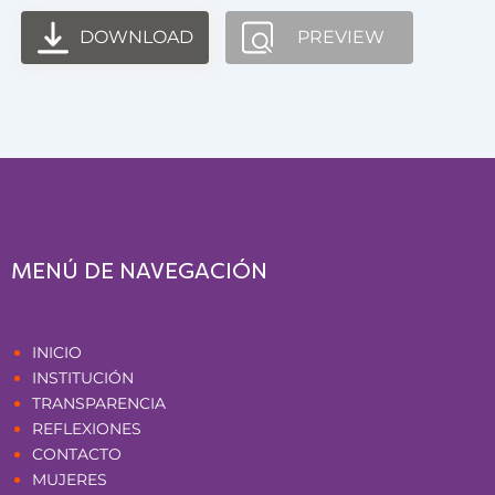
DOWNLOAD
PREVIEW
MENÚ DE NAVEGACIÓN
Páginas
INICIO
INSTITUCIÓN
TRANSPARENCIA
REFLEXIONES
CONTACTO
MUJERES