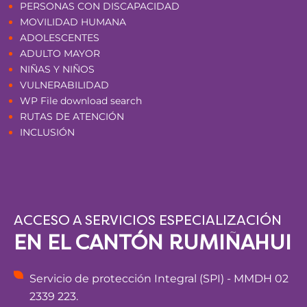
PERSONAS CON DISCAPACIDAD
MOVILIDAD HUMANA
ADOLESCENTES
ADULTO MAYOR
NIÑAS Y NIÑOS
VULNERABILIDAD
WP File download search
RUTAS DE ATENCIÓN
INCLUSIÓN
ACCESO A SERVICIOS ESPECIALIZACIÓN
EN EL CANTÓN RUMIÑAHUI
Servicio de protección Integral (SPI) - MMDH 02
2339 223.