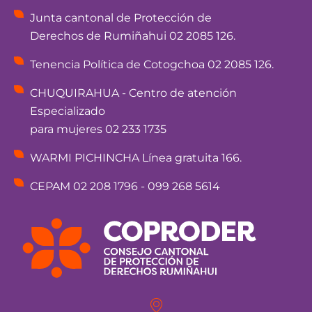
Junta cantonal de Protección de
Derechos de Rumiñahui 02 2085 126.
Tenencia Política de Cotogchoa 02 2085 126.
CHUQUIRAHUA - Centro de atención
Especializado
para mujeres 02 233 1735
WARMI PICHINCHA Línea gratuita 166.
CEPAM 02 208 1796 - 099 268 5614