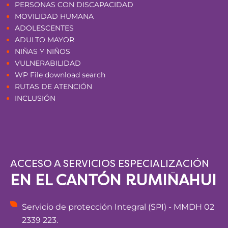
PERSONAS CON DISCAPACIDAD
MOVILIDAD HUMANA
ADOLESCENTES
ADULTO MAYOR
NIÑAS Y NIÑOS
VULNERABILIDAD
WP File download search
RUTAS DE ATENCIÓN
INCLUSIÓN
ACCESO A SERVICIOS ESPECIALIZACIÓN
EN EL CANTÓN RUMIÑAHUI
Servicio de protección Integral (SPI) - MMDH 02
2339 223.