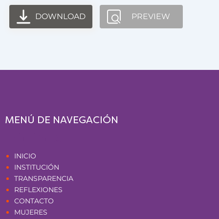
DOWNLOAD
PREVIEW
MENÚ DE NAVEGACIÓN
Páginas
INICIO
INSTITUCIÓN
TRANSPARENCIA
REFLEXIONES
CONTACTO
MUJERES