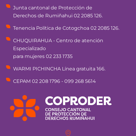
Junta cantonal de Protección de
Derechos de Rumiñahui 02 2085 126.
Tenencia Política de Cotogchoa 02 2085 126.
CHUQUIRAHUA - Centro de atención
Especializado
para mujeres 02 233 1735
WARMI PICHINCHA Línea gratuita 166.
CEPAM 02 208 1796 - 099 268 5614