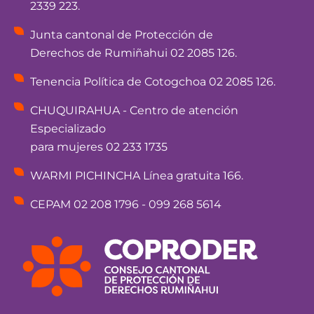
2339 223.
Junta cantonal de Protección de
Derechos de Rumiñahui 02 2085 126.
Tenencia Política de Cotogchoa 02 2085 126.
CHUQUIRAHUA - Centro de atención
Especializado
para mujeres 02 233 1735
WARMI PICHINCHA Línea gratuita 166.
CEPAM 02 208 1796 - 099 268 5614