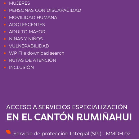
MUJERES
PERSONAS CON DISCAPACIDAD
MOVILIDAD HUMANA
ADOLESCENTES
ADULTO MAYOR
NIÑAS Y NIÑOS
VULNERABILIDAD
WP File download search
RUTAS DE ATENCIÓN
INCLUSIÓN
ACCESO A SERVICIOS ESPECIALIZACIÓN
EN EL CANTÓN RUMIÑAHUI
Servicio de protección Integral (SPI) - MMDH 02