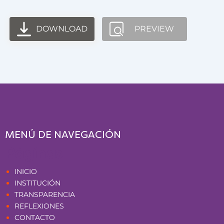
DOWNLOAD
PREVIEW
MENÚ DE NAVEGACIÓN
Páginas
INICIO
INSTITUCIÓN
TRANSPARENCIA
REFLEXIONES
CONTACTO