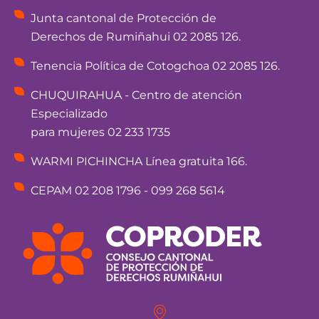
Junta cantonal de Protección de
Derechos de Rumiñahui 02 2085 126.
Tenencia Política de Cotogchoa 02 2085 126.
CHUQUIRAHUA - Centro de atención
Especializado
para mujeres 02 233 1735
WARMI PICHINCHA Línea gratuita 166.
CEPAM 02 208 1796 - 099 268 5614