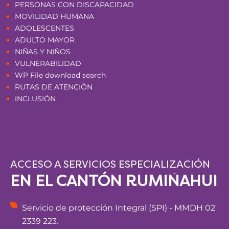
PERSONAS CON DISCAPACIDAD
MOVILIDAD HUMANA
ADOLESCENTES
ADULTO MAYOR
NIÑAS Y NIÑOS
VULNERABILIDAD
WP File download search
RUTAS DE ATENCIÓN
INCLUSIÓN
ACCESO A SERVICIOS ESPECIALIZACIÓN
EN EL CANTÓN RUMIÑAHUI
Servicio de protección Integral (SPI) - MMDH 02
2339 223.