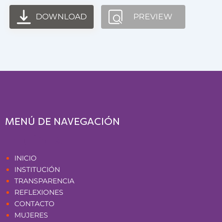
DOWNLOAD
PREVIEW
MENÚ DE NAVEGACIÓN
Páginas
INICIO
INSTITUCIÓN
TRANSPARENCIA
REFLEXIONES
CONTACTO
MUJERES