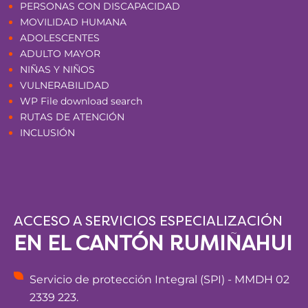
PERSONAS CON DISCAPACIDAD
MOVILIDAD HUMANA
ADOLESCENTES
ADULTO MAYOR
NIÑAS Y NIÑOS
VULNERABILIDAD
WP File download search
RUTAS DE ATENCIÓN
INCLUSIÓN
ACCESO A SERVICIOS ESPECIALIZACIÓN
EN EL CANTÓN RUMIÑAHUI
Servicio de protección Integral (SPI) - MMDH 02
2339 223.