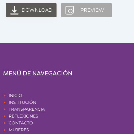
DOWNLOAD
PREVIEW
MENÚ DE NAVEGACIÓN
Páginas
INICIO
INSTITUCIÓN
TRANSPARENCIA
REFLEXIONES
CONTACTO
MUJERES