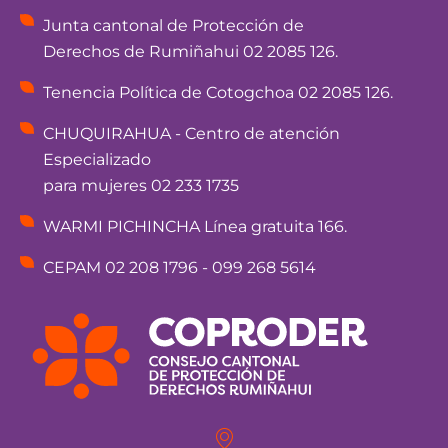
Junta cantonal de Protección de
Derechos de Rumiñahui 02 2085 126.
Tenencia Política de Cotogchoa 02 2085 126.
CHUQUIRAHUA - Centro de atención
Especializado
para mujeres 02 233 1735
WARMI PICHINCHA Línea gratuita 166.
CEPAM 02 208 1796 - 099 268 5614