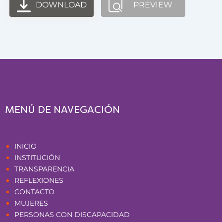
DOWNLOAD
PREVIEW
MENÚ DE NAVEGACIÓN
Páginas
INICIO
INSTITUCIÓN
TRANSPARENCIA
REFLEXIONES
CONTACTO
MUJERES
PERSONAS CON DISCAPACIDAD