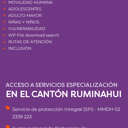
MOVILIDAD HUMANA
ADOLESCENTES
ADULTO MAYOR
NIÑAS Y NIÑOS
VULNERABILIDAD
WP File download search
RUTAS DE ATENCIÓN
INCLUSIÓN
ACCESO A SERVICIOS ESPECIALIZACIÓN
EN EL CANTÓN RUMIÑAHUI
Servicio de protección Integral (SPI) - MMDH 02
2339 223.