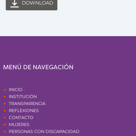
DOWNLOAD
MENÚ DE NAVEGACIÓN
Páginas
INICIO
INSTITUCIÓN
TRANSPARENCIA
REFLEXIONES
CONTACTO
MUJERES
PERSONAS CON DISCAPACIDAD