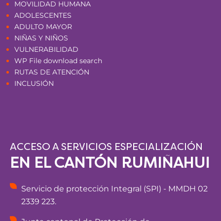
MOVILIDAD HUMANA
ADOLESCENTES
ADULTO MAYOR
NIÑAS Y NIÑOS
VULNERABILIDAD
WP File download search
RUTAS DE ATENCIÓN
INCLUSIÓN
ACCESO A SERVICIOS ESPECIALIZACIÓN
EN EL CANTÓN RUMIÑAHUI
Servicio de protección Integral (SPI) - MMDH 02
2339 223.