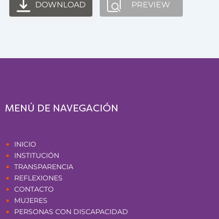
DOWNLOAD
PREVIEW
MENÚ DE NAVEGACIÓN
Páginas
INICIO
INSTITUCIÓN
TRANSPARENCIA
REFLEXIONES
CONTACTO
MUJERES
PERSONAS CON DISCAPACIDAD