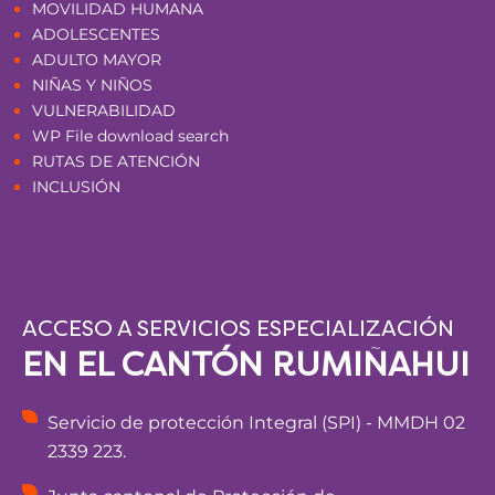
MOVILIDAD HUMANA
ADOLESCENTES
ADULTO MAYOR
NIÑAS Y NIÑOS
VULNERABILIDAD
WP File download search
RUTAS DE ATENCIÓN
INCLUSIÓN
ACCESO A SERVICIOS ESPECIALIZACIÓN
EN EL CANTÓN RUMIÑAHUI
Servicio de protección Integral (SPI) - MMDH 02
2339 223.