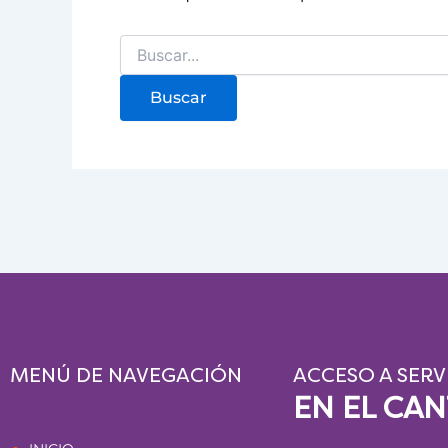
MENÚ DE NAVEGACIÓN
ACCESO A SERV
EN EL CA
Páginas