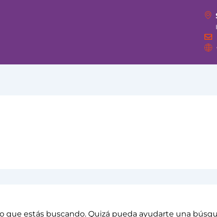
o que estás buscando. Quizá pueda ayudarte una búsq