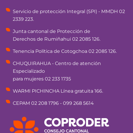
Servicio de protección Integral (SPI) - MMDH 02
2339 223.
Junta cantonal de Protección de
Derechos de Rumiñahui 02 2085 126.
Tenencia Política de Cotogchoa 02 2085 126.
CHUQUIRAHUA - Centro de atención
Especializado
para mujeres 02 233 1735
WARMI PICHINCHA Línea gratuita 166.
CEPAM 02 208 1796 - 099 268 5614