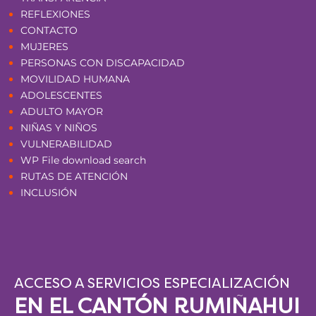
REFLEXIONES
CONTACTO
MUJERES
PERSONAS CON DISCAPACIDAD
MOVILIDAD HUMANA
ADOLESCENTES
ADULTO MAYOR
NIÑAS Y NIÑOS
VULNERABILIDAD
WP File download search
RUTAS DE ATENCIÓN
INCLUSIÓN
ACCESO A SERVICIOS ESPECIALIZACIÓN
EN EL CANTÓN RUMIÑAHUI