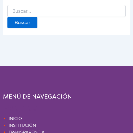
MENÚ DE NAVEGACIÓN
Páginas
INICIO
INSTITUCIÓN
TRANSPARENCIA