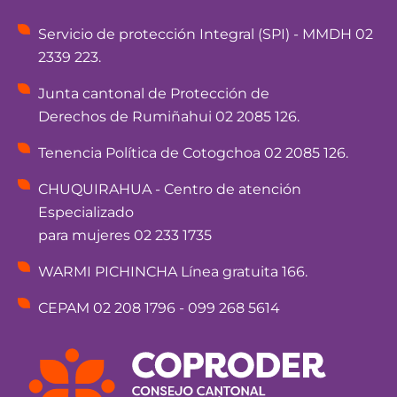
Servicio de protección Integral (SPI) - MMDH 02
2339 223.
Junta cantonal de Protección de
Derechos de Rumiñahui 02 2085 126.
Tenencia Política de Cotogchoa 02 2085 126.
CHUQUIRAHUA - Centro de atención
Especializado
para mujeres 02 233 1735
WARMI PICHINCHA Línea gratuita 166.
CEPAM 02 208 1796 - 099 268 5614