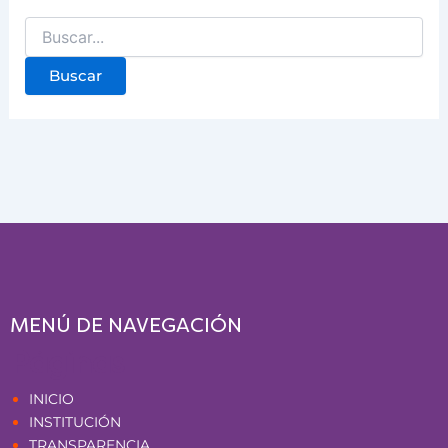
MENÚ DE NAVEGACIÓN
Páginas
INICIO
INSTITUCIÓN
TRANSPARENCIA