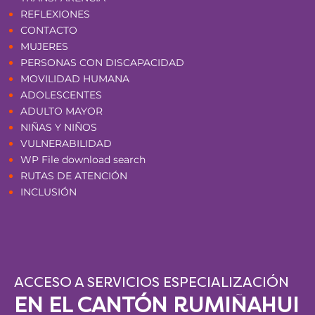
REFLEXIONES
CONTACTO
MUJERES
PERSONAS CON DISCAPACIDAD
MOVILIDAD HUMANA
ADOLESCENTES
ADULTO MAYOR
NIÑAS Y NIÑOS
VULNERABILIDAD
WP File download search
RUTAS DE ATENCIÓN
INCLUSIÓN
ACCESO A SERVICIOS ESPECIALIZACIÓN
EN EL CANTÓN RUMIÑAHUI