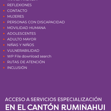
REFLEXIONES
CONTACTO
MUJERES
PERSONAS CON DISCAPACIDAD
MOVILIDAD HUMANA
ADOLESCENTES
ADULTO MAYOR
NIÑAS Y NIÑOS
VULNERABILIDAD
WP File download search
RUTAS DE ATENCIÓN
INCLUSIÓN
ACCESO A SERVICIOS ESPECIALIZACIÓN
EN EL CANTÓN RUMIÑAHUI