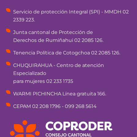
Servicio de protección Integral (SPI) - MMDH 02
2339 223.
Junta cantonal de Protección de
Derechos de Rumiñahui 02 2085 126.
Tenencia Política de Cotogchoa 02 2085 126.
CHUQUIRAHUA - Centro de atención
Especializado
para mujeres 02 233 1735
WARMI PICHINCHA Línea gratuita 166.
CEPAM 02 208 1796 - 099 268 5614