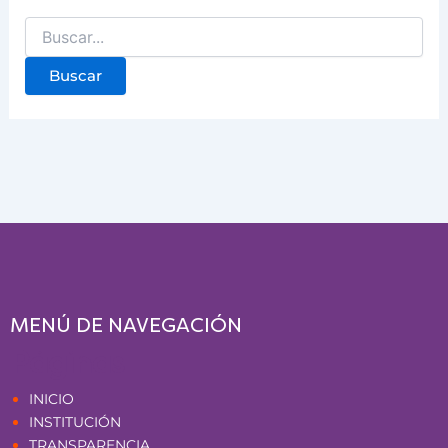
MENÚ DE NAVEGACIÓN
Páginas
INICIO
INSTITUCIÓN
TRANSPARENCIA