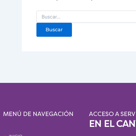
MENÚ DE NAVEGACIÓN
ACCESO A SERV
EN EL CA
Páginas