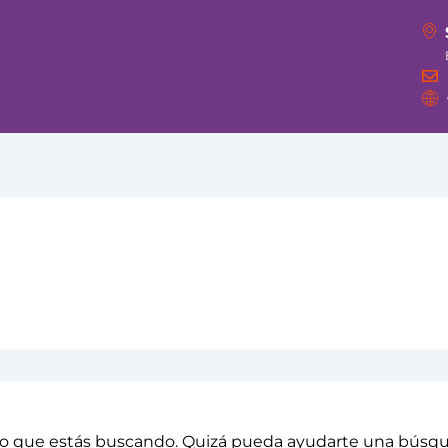
o que estás buscando. Quizá pueda ayudarte una búsq